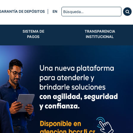
|
GARANTÍA DE DEPÓSITOS
EN
SISTEMA DE
TRANSPARENCIA
PAGOS
INSTITUCIONAL