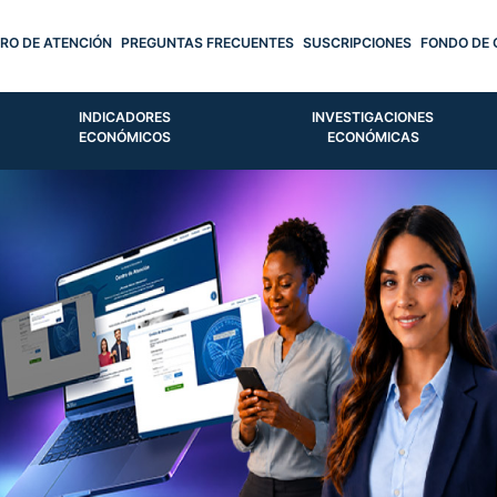
RO DE ATENCIÓN
PREGUNTAS FRECUENTES
SUSCRIPCIONES
FONDO DE 
INDICADORES
INVESTIGACIONES
ECONÓMICOS
ECONÓMICAS