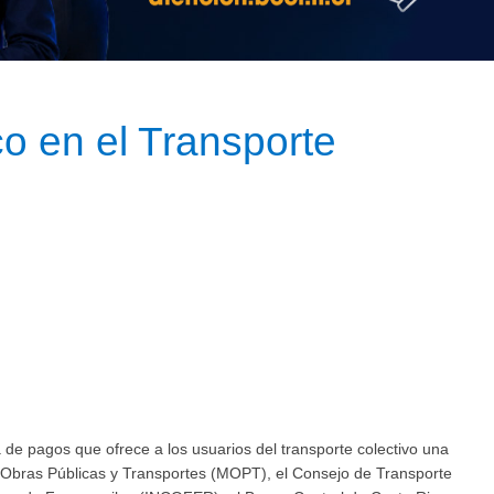
ico en el Transporte
de pagos que ofrece a los usuarios del transporte colectivo una
de Obras Públicas y Transportes (MOPT), el Consejo de Transporte