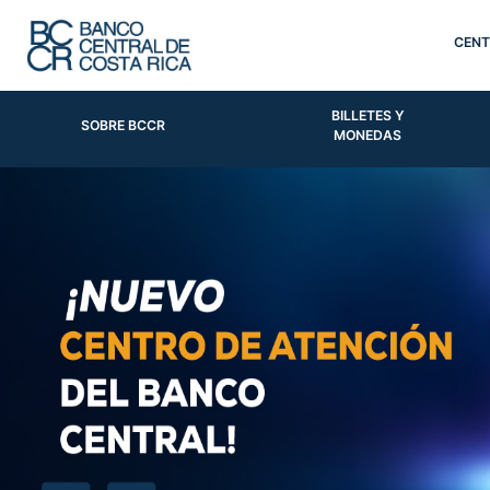
CENT
BILLETES Y
SOBRE BCCR
MONEDAS