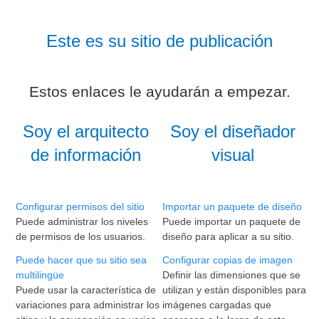
Este es su sitio de publicación
Estos enlaces le ayudarán a empezar.
Soy el arquitecto
Soy el diseñador
de información
visual
Configurar permisos del sitio
Importar un paquete de diseño
Puede administrar los niveles
Puede importar un paquete de
de permisos de los usuarios.
diseño para aplicar a su sitio.
Puede hacer que su sitio sea
Configurar copias de imagen
multilingüe
Definir las dimensiones que se
Puede usar la característica de
utilizan y están disponibles para
variaciones para administrar los
imágenes cargadas que