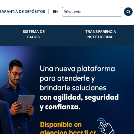
|
GARANTÍA DE DEPÓSITOS
EN
SISTEMA DE
TRANSPARENCIA
PAGOS
INSTITUCIONAL