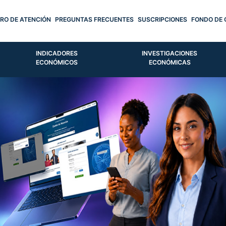
RO DE ATENCIÓN
PREGUNTAS FRECUENTES
SUSCRIPCIONES
FONDO DE 
INDICADORES
INVESTIGACIONES
ECONÓMICOS
ECONÓMICAS