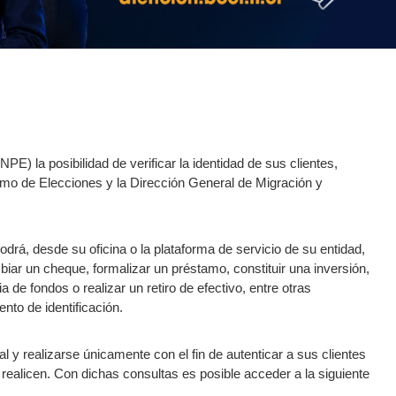
E) la posibilidad de verificar la identidad de sus clientes,
remo de Elecciones y la Dirección General de Migración y
drá, desde su oficina o la plataforma de servicio de su entidad,
biar un cheque, formalizar un préstamo, constituir una inversión,
a de fondos o realizar un retiro de efectivo, entre otras
nto de identificación.
al y realizarse únicamente con el fin de autenticar a sus clientes
 realicen. Con dichas consultas es posible acceder a la siguiente