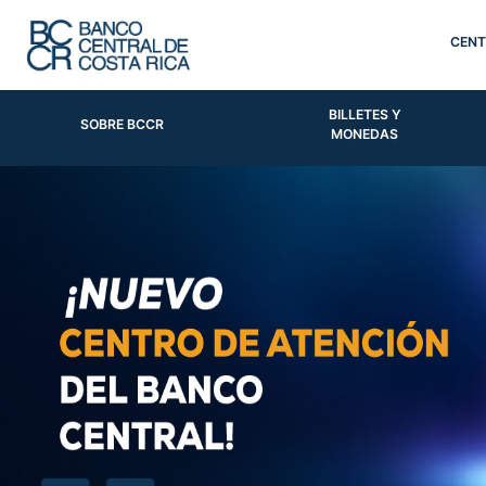
CENT
BILLETES Y
SOBRE BCCR
MONEDAS