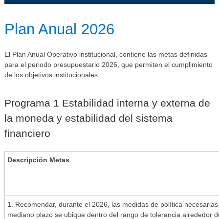
​​​​​​Plan Anual 2026
El Plan Anual Operativo institucional, contiene las metas definidas
para el periodo presupuestario 2026, que permiten el cumplimiento
de los objetivos institucionales.
​Programa 1 E​stabilidad interna y externa de
la moneda y estabilidad del sistema
financiero​​
Descripción Metas​
​1. Recomendar, durante el 2026, las medidas de política necesarias 
mediano plazo se ubique dentro del rango de tolerancia alrededor de 