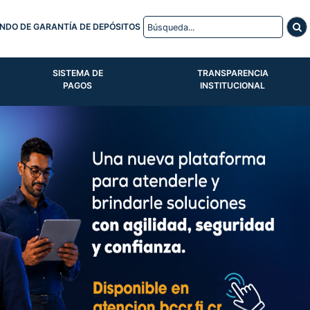
NDO DE GARANTÍA DE DEPÓSITOS
SISTEMA DE
TRANSPARENCIA
PAGOS
INSTITUCIONAL