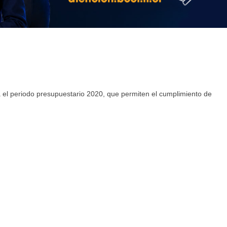
ra el periodo presupuestario 2020, que permiten el cumplimiento de