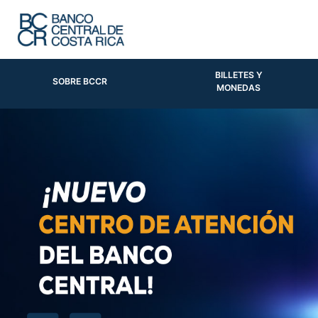
BILLETES Y
SOBRE BCCR
MONEDAS