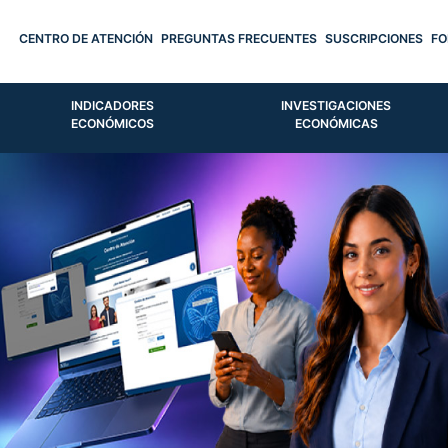
CENTRO DE ATENCIÓN
PREGUNTAS FRECUENTES
SUSCRIPCIONES
FO
INDICADORES
INVESTIGACIONES
ECONÓMICOS
ECONÓMICAS