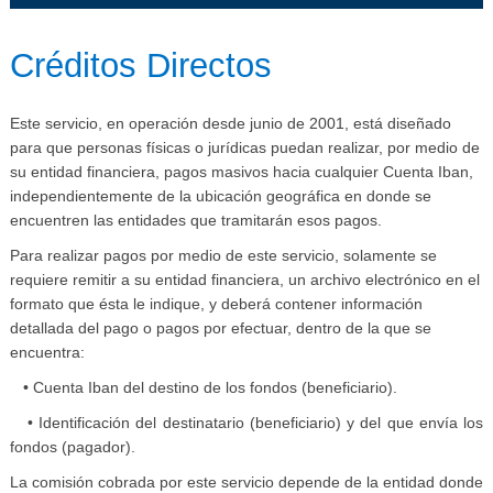
​​​Créditos Directos​​
Este servicio, en operación desde junio de 2001, está diseñado
para que personas físicas o jurídicas puedan realizar, por medio de
su entidad financiera, pagos masivos hacia cualquier Cuenta Iban,
independientemente de la ubicación geográfica en donde se
encuentren las entidades que tramitarán esos pagos.
Para realizar pagos por medio de este servicio, solamente se
requiere remitir a su entidad financiera, un archivo electrónico en el
formato que ésta le indique, y deberá contener información
detallada del pago o pagos por efectuar, dentro de la que se
encuentra:
• Cuenta Iban del destino de los fondos (beneficiario).
• Identificación del destinatario (beneficiario) y del que envía los
fondos (pagador).
La comisión cobrada por este servicio depende de la entidad donde