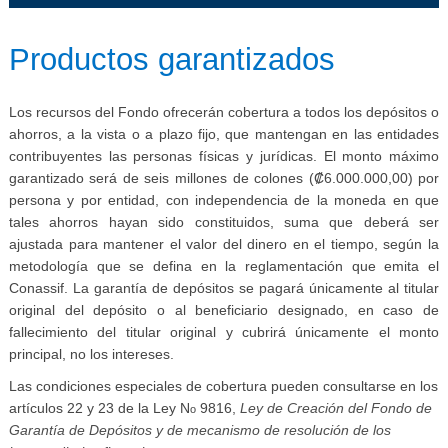
​​​​Productos garantizados​
Los recursos del Fondo ofrecerán cobertura a todos los depósitos o
ahorros, a la vista o a plazo fijo, que mantengan en las entidades
contribuyentes las personas físicas y jurídicas. El monto máximo
garantizado será de seis millones de colones (₡6.000.000,00) por
persona y por entidad, con independencia de la moneda en que
tales ahorros hayan sido constituidos, suma que deberá ser
ajustada para mantener el valor del dinero en el tiempo, según la
metodología que se defina en la reglamentación que emita el
Conassif. La garantía de depósitos se pagará únicamente al titular
original del depósito o al beneficiario designado, en caso de
fallecimiento del titular original y cubrirá únicamente el monto
principal, no los intereses.
Las condiciones especiales de cobertura pueden consultarse en los
artículos 22 y 23 de la Ley N
9816
,
Ley de Creación del Fondo de
o
Garantía de Depósitos y de mecanismo de resolución de los