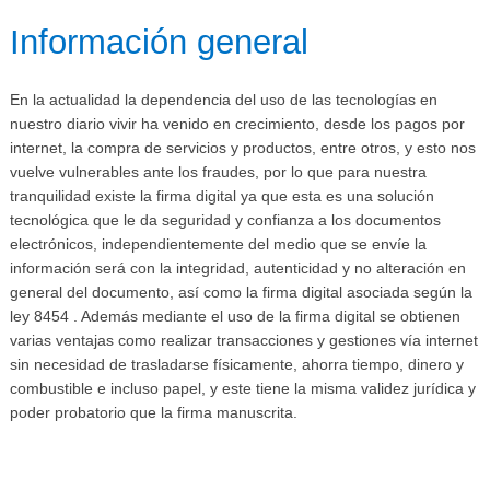
Información general
En la actualidad la dependencia del uso de las tecnologías en
nuestro diario vivir ha venido en crecimiento, desde los pagos por
internet, la compra de servicios y productos, entre otros, y esto nos
vuelve vulnerables ante los fraudes, por lo que para nuestra
tranquilidad existe la firma digital ya que esta es una solución
tecnológica que le da seguridad y confianza a los documentos
electrónicos, independientemente del medio que se envíe la
información será con la integridad, autenticidad y no alteración en
general del documento, así como la firma digital asociada según la
ley 8454 . Además mediante el uso de la firma digital se obtienen
varias ventajas como realizar transacciones y gestiones vía internet
sin necesidad de trasladarse físicamente, ahorra tiempo, dinero y
combustible e incluso papel, y este tiene la misma validez jurídica y
poder probatorio que la firma manuscrita.​​