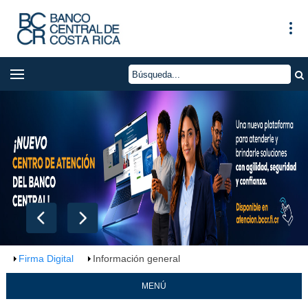
Firma Digital
Información general
MENÚ