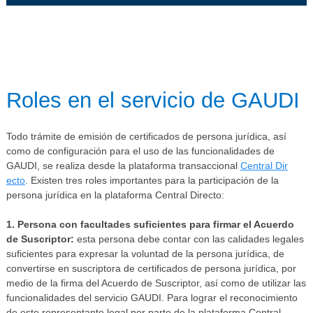
Roles en el servicio de GAUDI​​​
Todo trámite de emisión de certificados de persona jurídica, así
como de configuración para el uso de las funcionalidades de
GAUDI, se realiza desde la plataforma transaccional
Central Dir​
ecto
. Existen tres roles importantes para la participación de la
persona jurídica en la plataforma Central Directo:
1. Persona con facultades suficientes para firmar el Acuerdo
de Suscriptor:
esta persona debe contar con las calidades legales
suficientes para expresar la voluntad de la persona jurídica, de
convertirse en suscriptora de certificados de persona jurídica, por
medio de la firma del Acuerdo de Suscriptor, así como de utilizar las
funcionalidades del servicio GAUDI. Para lograr el reconocimiento
de este representante legal por parte de la plataforma Central