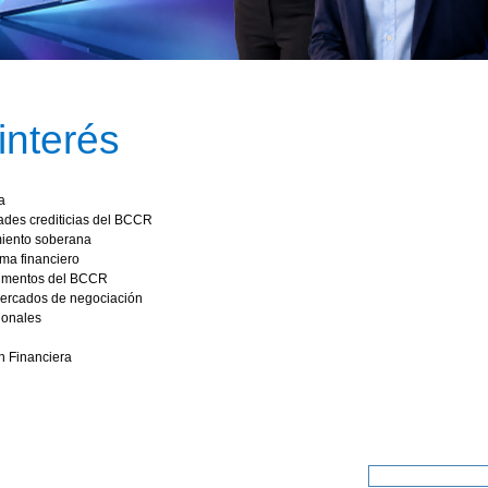
interés​​