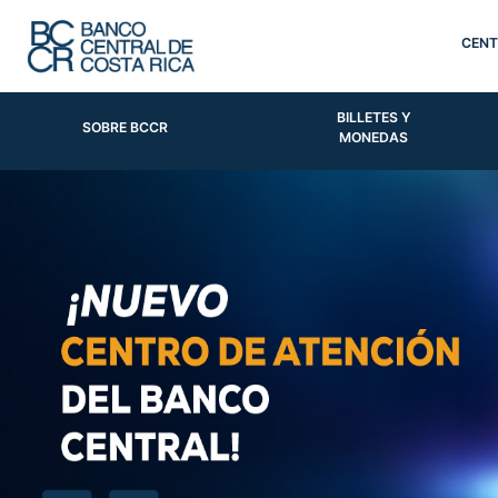
CENT
BILLETES Y
SOBRE BCCR
MONEDAS