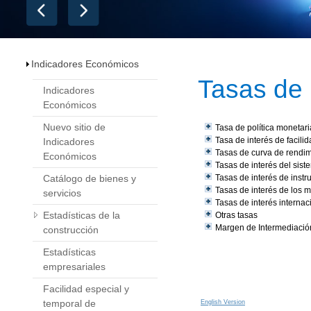
Indicadores Económicos
​​​​Tasas de 
Indicadores
Económicos
Nuevo sitio de
Indicadores
Económicos
Catálogo de bienes y
servicios
Estadísticas de la
construcción
Estadísticas
empresariales
Facilidad especial y
temporal de