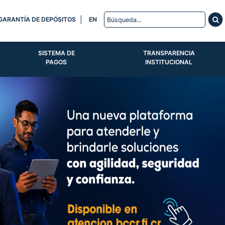
|
GARANTÍA DE DEPÓSITOS
EN
SISTEMA DE
TRANSPARENCIA
PAGOS
INSTITUCIONAL