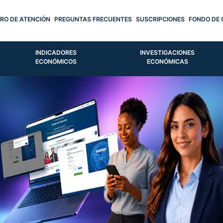
RO DE ATENCIÓN
PREGUNTAS FRECUENTES
SUSCRIPCIONES
FONDO DE 
INDICADORES
INVESTIGACIONES
ECONÓMICOS
ECONÓMICAS