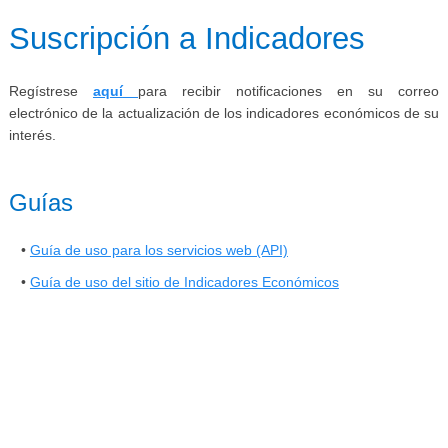
​​​Suscripción a Indicadores
Regístrese
aquí
para recibir
notificaciones en su correo
electrónico de la actualización de los indicadores económicos de su
interés
.
Guías
•
Guía de uso para los servicios web (API)
•
Guía de uso del sitio de Indicadores Económicos