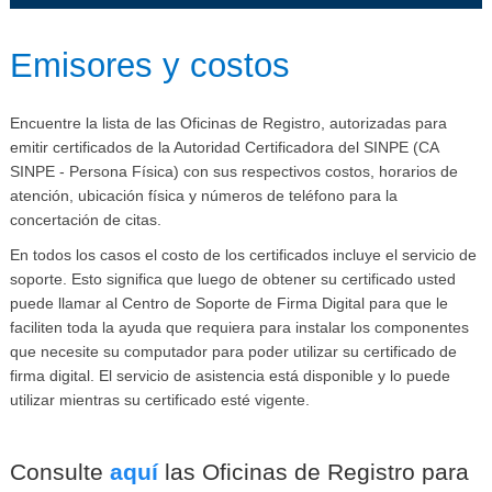
​​​​​​​​​​​​​​​​​​Emisores y costos
Encuentre la lista de las Oficinas de Registro, autorizadas para
emitir certificados de la Autoridad Certificadora del SINPE (CA
SINPE - Persona Física) con sus respectivos costos, horarios de
atención, ubicación física y números de teléfono para la
concertación de citas.
En todos los casos el costo de los certificados incluye el servicio de
soporte. Esto significa que luego de obtener su certificado usted
puede llamar al Centro de Soporte de Firma Digital para que le
faciliten toda la ayuda que requiera para instalar los componentes
que necesite su computador para poder utilizar su certificado de
firma digital. El servicio de asistencia está disponible y lo puede
utilizar mientras su certificado esté vigente.
Consulte
aquí
las Oficinas de Registro para