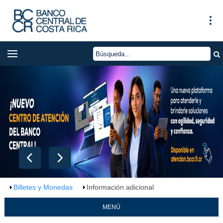
Billetes y Monedas
Información adicional
MENÚ