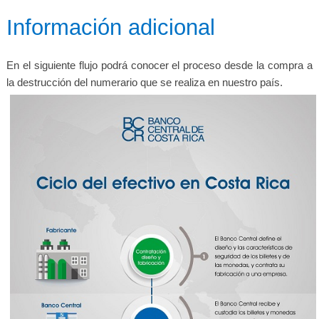
​​​Información adicional
En el siguiente flujo podrá conocer el proceso desde la compra a
la destrucción del numerario que se realiza en nuestro país.​