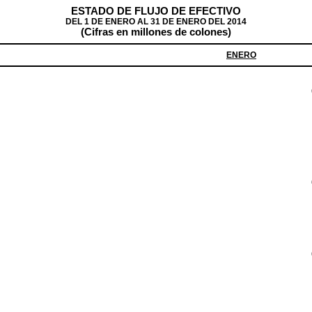
ESTADO DE FLUJO DE EFECTIVO
DEL 1 DE ENERO AL 31 DE ENERO DEL 2014
(Cifras en millones de colones)
ENERO