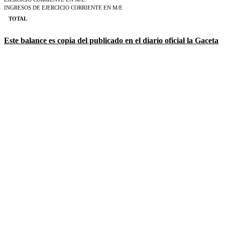
INGRESOS DE EJERCICIO CORRIENTE EN M/E
TOTAL
Este balance es copia del publicado en el diario oficial la Gaceta