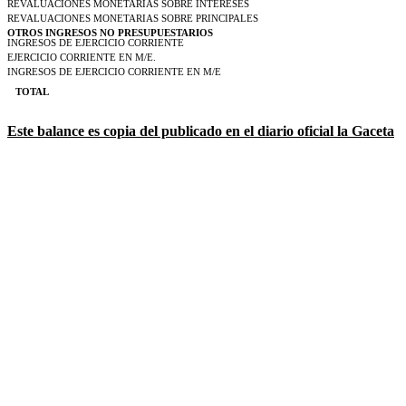
REVALUACIONES MONETARIAS SOBRE INTERESES
REVALUACIONES MONETARIAS SOBRE PRINCIPALES
OTROS INGRESOS NO PRESUPUESTARIOS
INGRESOS DE EJERCICIO CORRIENTE
EJERCICIO CORRIENTE EN M/E.
INGRESOS DE EJERCICIO CORRIENTE EN M/E
TOTAL
Este balance es copia del publicado en el diario oficial la Gaceta